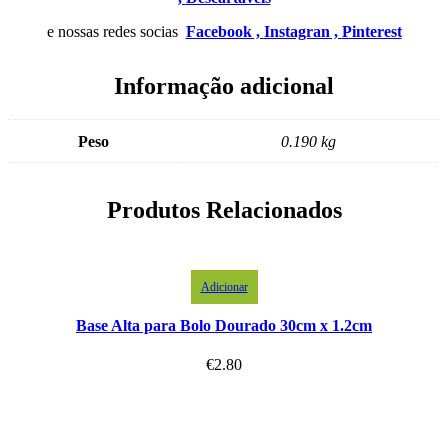
e nossas redes socias
Facebook ,
Instagran ,
Pinterest
Informação adicional
Peso
0.190 kg
Produtos Relacionados
Adicionar
Base Alta para Bolo Dourado 30cm x 1.2cm
€
2.80