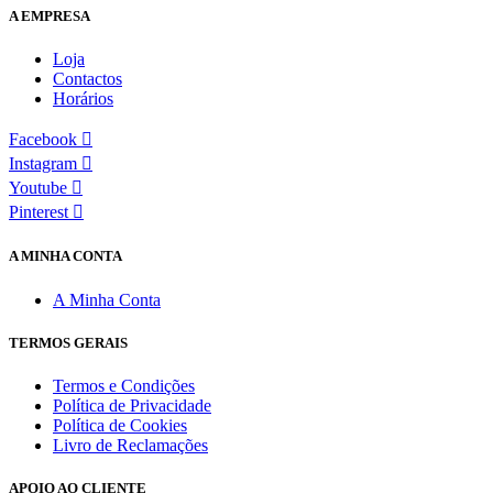
A EMPRESA
Loja
Contactos
Horários
Facebook
Instagram
Youtube
Pinterest
A MINHA CONTA
A Minha Conta
TERMOS GERAIS
Termos e Condições
Política de Privacidade
Política de Cookies
Livro de Reclamações
APOIO AO
CLIENTE