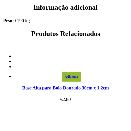
Informação adicional
Peso
0.190 kg
Produtos Relacionados
Adicionar
Base Alta para Bolo Dourado 30cm x 1.2cm
€
2.80