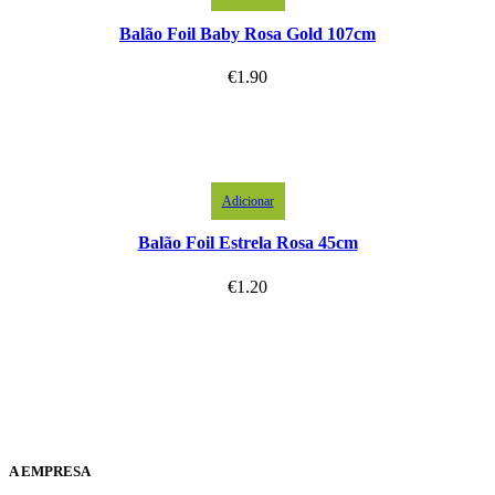
Balão Foil Baby Rosa Gold 107cm
€
1.90
Adicionar
Balão Foil Estrela Rosa 45cm
€
1.20
A EMPRESA