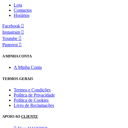
Loja
Contactos
Horários
Facebook
Instagram
Youtube
Pinterest
A MINHA CONTA
A Minha Conta
TERMOS GERAIS
Termos e Condições
Política de Privacidade
Política de Cookies
Livro de Reclamações
APOIO AO
CLIENTE