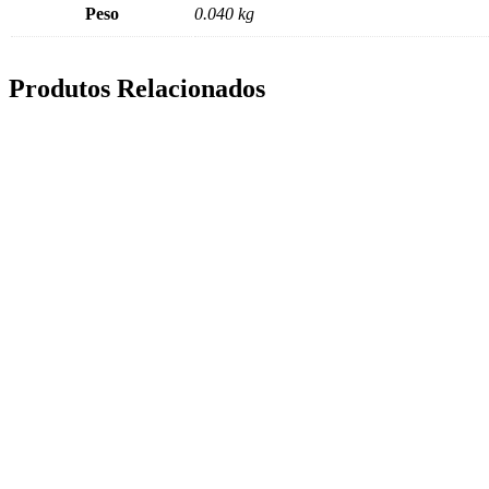
Peso
0.040 kg
Produtos Relacionados