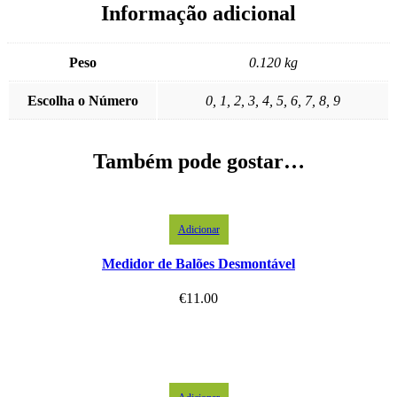
Informação adicional
Peso
0.120 kg
Escolha o Número
0, 1, 2, 3, 4, 5, 6, 7, 8, 9
Também pode gostar…
Adicionar
Medidor de Balões Desmontável
€
11.00