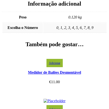
Informação adicional
Peso
0.120 kg
Escolha o Número
0, 1, 2, 3, 4, 5, 6, 7, 8, 9
Também pode gostar…
Adicionar
Medidor de Balões Desmontável
€
11.00