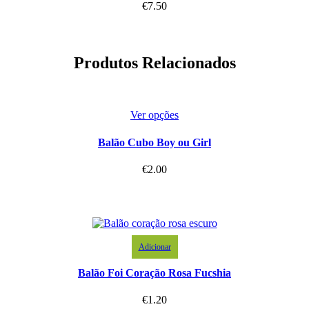
€
7.50
Produtos Relacionados
Ver opções
Balão Cubo Boy ou Girl
€
2.00
Adicionar
Balão Foi Coração Rosa Fucshia
€
1.20