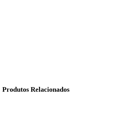
Produtos Relacionados