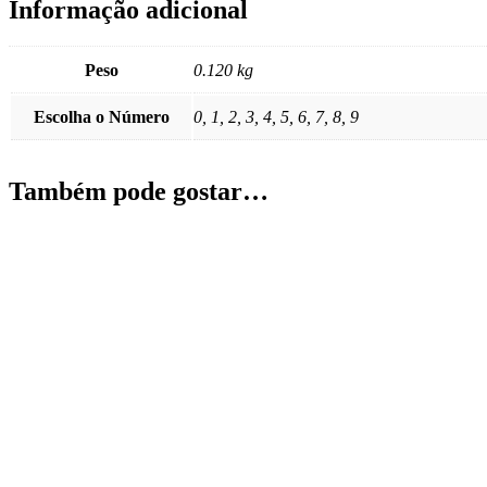
Informação adicional
Peso
0.120 kg
Escolha o Número
0, 1, 2, 3, 4, 5, 6, 7, 8, 9
Também pode gostar…