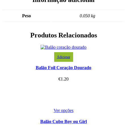
Peso
0.050 kg
Produtos Relacionados
Adicionar
Balão Foil Coração Dourado
€
1.20
Ver opções
Balão Cubo Boy ou Girl