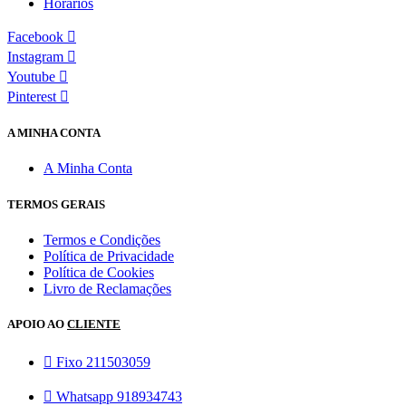
Horários
Facebook
Instagram
Youtube
Pinterest
A MINHA CONTA
A Minha Conta
TERMOS GERAIS
Termos e Condições
Política de Privacidade
Política de Cookies
Livro de Reclamações
APOIO AO
CLIENTE
Fixo 211503059
Whatsapp 918934743