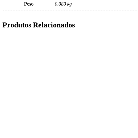
Peso
0.080 kg
Produtos Relacionados