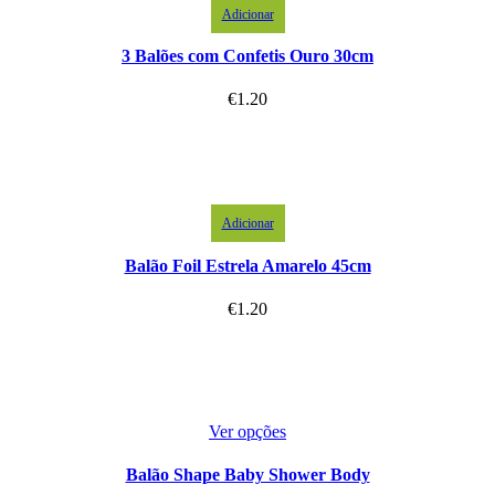
Adicionar
3 Balões com Confetis Ouro 30cm
€
1.20
Adicionar
Balão Foil Estrela Amarelo 45cm
€
1.20
Ver opções
Balão Shape Baby Shower Body