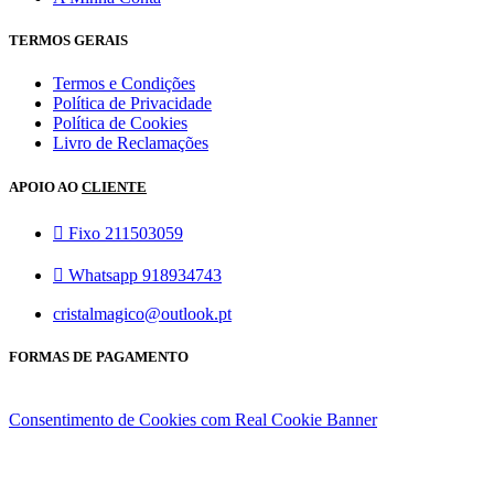
TERMOS GERAIS
Termos e Condições
Política de Privacidade
Política de Cookies
Livro de Reclamações
APOIO AO
CLIENTE
Fixo 211503059
Whatsapp 918934743
cristalmagico@outlook.pt
FORMAS DE PAGAMENTO
Consentimento de Cookies com Real Cookie Banner