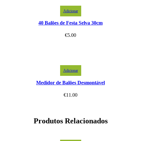
Adicionar
40 Balões de Festa Selva 30cm
€
5.00
Adicionar
Medidor de Balões Desmontável
€
11.00
Produtos Relacionados