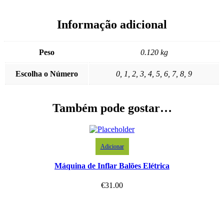
Informação adicional
Peso
0.120 kg
Escolha o Número
0, 1, 2, 3, 4, 5, 6, 7, 8, 9
Também pode gostar…
Adicionar
Máquina de Inflar Balões Elétrica
€
31.00