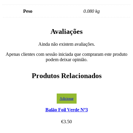
Peso
0.080 kg
Avaliações
Ainda não existem avaliações.
Apenas clientes com sessão iniciada que compraram este produto
podem deixar opinião.
Produtos Relacionados
Adicionar
Balão Foil Verde Nº3
€
3.50