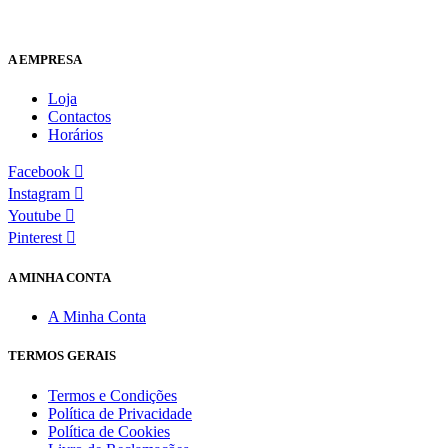
A EMPRESA
Loja
Contactos
Horários
Facebook
Instagram
Youtube
Pinterest
A MINHA CONTA
A Minha Conta
TERMOS GERAIS
Termos e Condições
Política de Privacidade
Política de Cookies