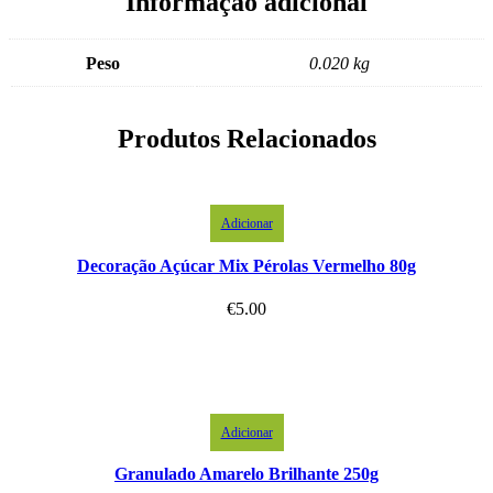
Informação adicional
Peso
0.020 kg
Produtos Relacionados
Adicionar
Decoração Açúcar Mix Pérolas Vermelho 80g
€
5.00
Adicionar
Granulado Amarelo Brilhante 250g