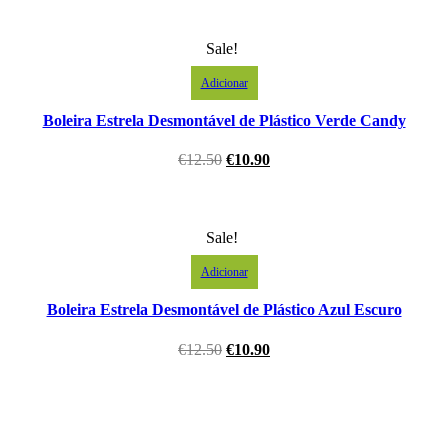
Sale!
Adicionar
Boleira Estrela Desmontável de Plástico Verde Candy
€
12.50
€
10.90
Sale!
Adicionar
Boleira Estrela Desmontável de Plástico Azul Escuro
€
12.50
€
10.90