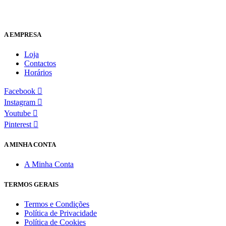
A EMPRESA
Loja
Contactos
Horários
Facebook
Instagram
Youtube
Pinterest
A MINHA CONTA
A Minha Conta
TERMOS GERAIS
Termos e Condições
Política de Privacidade
Política de Cookies