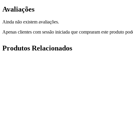
Avaliações
Ainda não existem avaliações.
Apenas clientes com sessão iniciada que compraram este produto pod
Produtos Relacionados