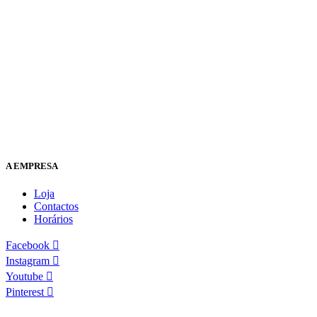
A EMPRESA
Loja
Contactos
Horários
Facebook
Instagram
Youtube
Pinterest