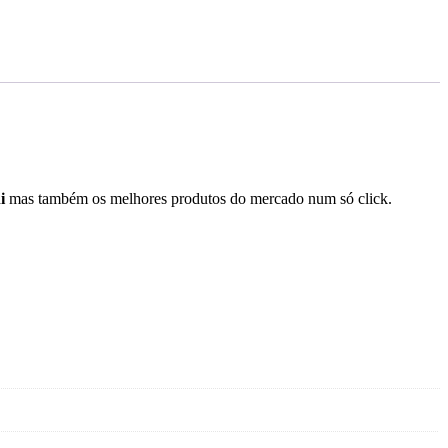
i
mas também os melhores produtos do mercado num só click.