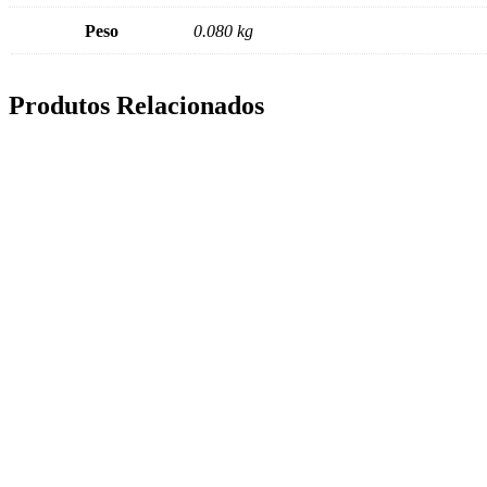
Peso
0.080 kg
Produtos Relacionados