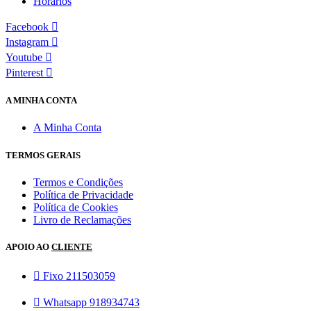
Horários
Facebook
Instagram
Youtube
Pinterest
A MINHA CONTA
A Minha Conta
TERMOS GERAIS
Termos e Condições
Política de Privacidade
Política de Cookies
Livro de Reclamações
APOIO AO
CLIENTE
Fixo 211503059
Whatsapp 918934743