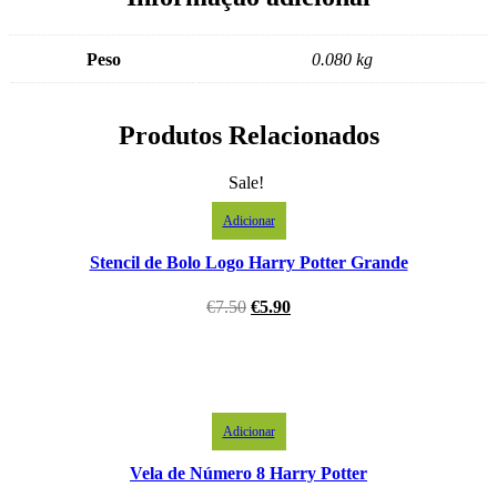
Peso
0.080 kg
Produtos Relacionados
Sale!
Adicionar
Stencil de Bolo Logo Harry Potter Grande
€
7.50
€
5.90
Adicionar
Vela de Número 8 Harry Potter