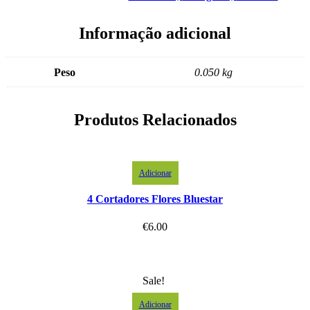
Informação adicional
Peso
0.050 kg
Produtos Relacionados
Adicionar
4 Cortadores Flores Bluestar
€
6.00
Sale!
Adicionar