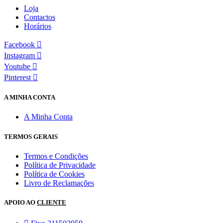
Loja
Contactos
Horários
Facebook
Instagram
Youtube
Pinterest
A MINHA CONTA
A Minha Conta
TERMOS GERAIS
Termos e Condições
Política de Privacidade
Política de Cookies
Livro de Reclamações
APOIO AO
CLIENTE