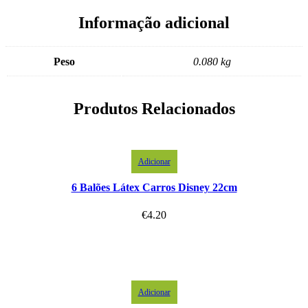
Informação adicional
Peso
0.080 kg
Produtos Relacionados
Adicionar
6 Balões Látex Carros Disney 22cm
€
4.20
Adicionar