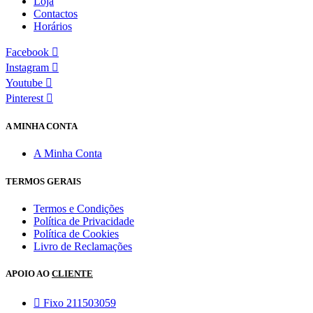
Loja
Contactos
Horários
Facebook
Instagram
Youtube
Pinterest
A MINHA CONTA
A Minha Conta
TERMOS GERAIS
Termos e Condições
Política de Privacidade
Política de Cookies
Livro de Reclamações
APOIO AO
CLIENTE
Fixo 211503059