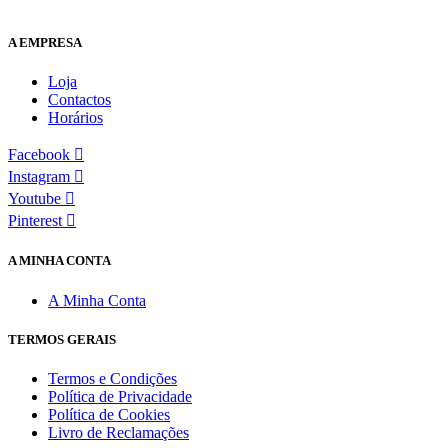
A EMPRESA
Loja
Contactos
Horários
Facebook
Instagram
Youtube
Pinterest
A MINHA CONTA
A Minha Conta
TERMOS GERAIS
Termos e Condições
Política de Privacidade
Política de Cookies
Livro de Reclamações