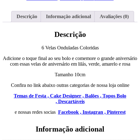
Descrição
Informação adicional
Avaliações (0)
Descrição
6 Velas Onduladas Coloridas
Adicione o toque final ao seu bolo e comemore o grande aniversário
com essas velas de aniversário em lilás, verde, amarelo e rosa
Tamanho 10cm
Confira no link abaixo outras categorias de nossa loja online
Temas de Festa ,
Cake Designer ,
Balões ,
Topos Bolo
,
Descartáveis
e nossas redes socias
Facebook ,
Instagran ,
Pinterest
Informação adicional