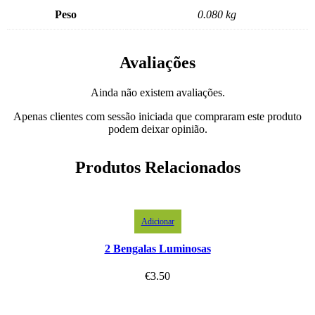
Peso
0.080 kg
Avaliações
Ainda não existem avaliações.
Apenas clientes com sessão iniciada que compraram este produto
podem deixar opinião.
Produtos Relacionados
Adicionar
2 Bengalas Luminosas
€
3.50