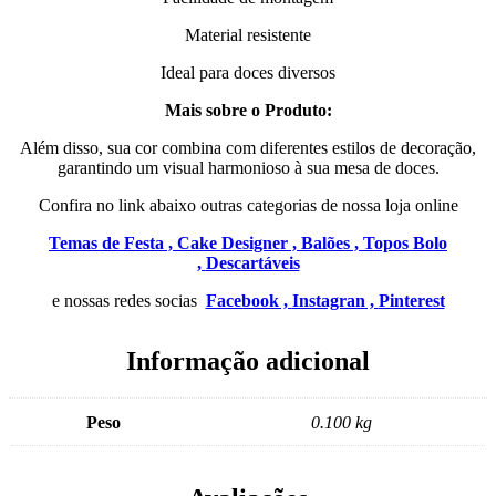
Material resistente
Ideal para doces diversos
Mais sobre o Produto:
Além disso, sua cor combina com diferentes estilos de decoração,
garantindo um visual harmonioso à sua mesa de doces.
Confira no link abaixo outras categorias de nossa loja online
Temas de Festa ,
Cake Designer ,
Balões ,
Topos Bolo
,
Descartáveis
e nossas redes socias
Facebook ,
Instagran ,
Pinterest
Informação adicional
Peso
0.100 kg