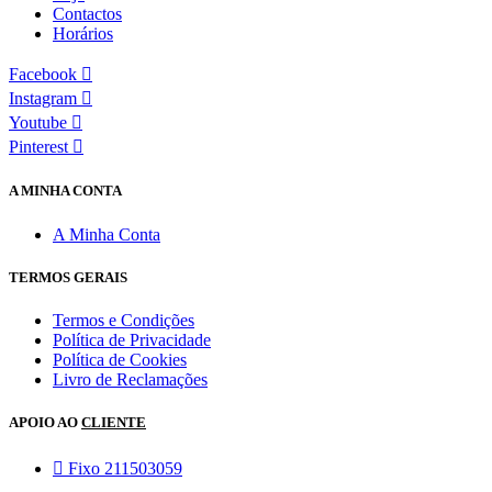
Contactos
Horários
Facebook
Instagram
Youtube
Pinterest
A MINHA CONTA
A Minha Conta
TERMOS GERAIS
Termos e Condições
Política de Privacidade
Política de Cookies
Livro de Reclamações
APOIO AO
CLIENTE
Fixo 211503059