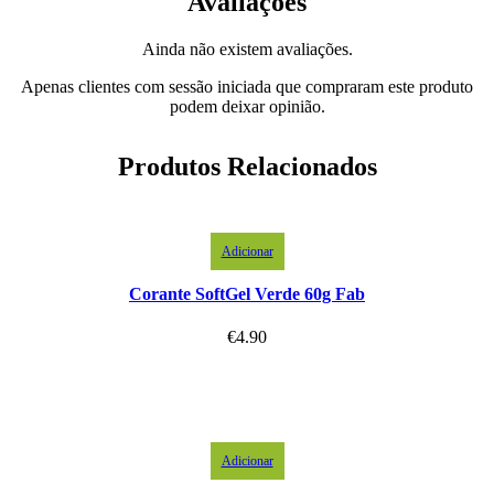
Avaliações
Ainda não existem avaliações.
Apenas clientes com sessão iniciada que compraram este produto
podem deixar opinião.
Produtos Relacionados
Adicionar
Corante SoftGel Verde 60g Fab
€
4.90
Adicionar