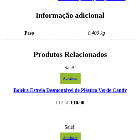
Informação adicional
Peso
0.400 kg
Produtos Relacionados
Sale!
Adicionar
Boleira Estrela Desmontável de Plástico Verde Candy
€
12.50
€
10.90
Sale!
Adicionar