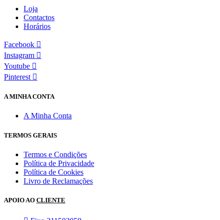
Loja
Contactos
Horários
Facebook
Instagram
Youtube
Pinterest
A MINHA CONTA
A Minha Conta
TERMOS GERAIS
Termos e Condições
Política de Privacidade
Política de Cookies
Livro de Reclamações
APOIO AO
CLIENTE