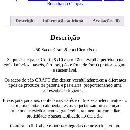
28cmx10cmx6cm
Bolacha ou Chupas
Descrição
Informação adicional
Avaliações (0)
Descrição
250 Sacos Craft 28cmx10cmx6cm
Saquetas de papel Craft 28x10x6 cm são a escolha perfeita para
embalar bolos, pastéis, farturas, pão e fruta de forma prática, segura
e sustentável.
Os sacos de pão CRAFT têm design versátil adapta-se a diferentes
tipos de produtos de padaria e pastelaria, proporcionando uma
apresentação higiénica .
Ideais para padarias, confeitarias, cafés e outros estabelecimentos do
setor para contacto alimentar, estas saquetas são uma solução
funcional e esteticamente agradável para quem procura aliar
praticidade e sustentabilidade no dia a dia.
Confira no link abaixo outras categorias de nossa loja online