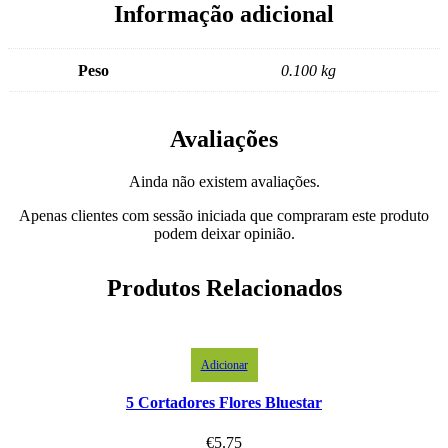
Informação adicional
Peso
0.100 kg
Avaliações
Ainda não existem avaliações.
Apenas clientes com sessão iniciada que compraram este produto
podem deixar opinião.
Produtos Relacionados
Adicionar
5 Cortadores Flores Bluestar
€
5.75