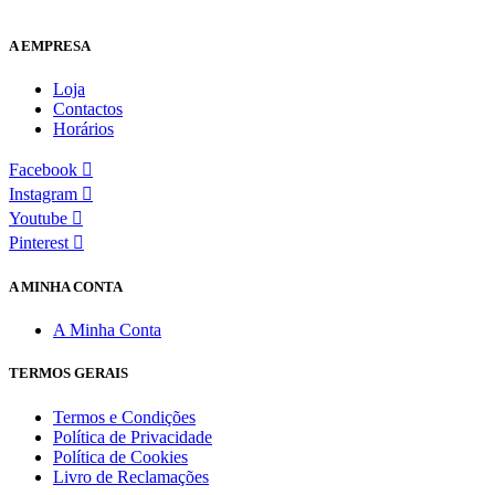
A EMPRESA
Loja
Contactos
Horários
Facebook
Instagram
Youtube
Pinterest
A MINHA CONTA
A Minha Conta
TERMOS GERAIS
Termos e Condições
Política de Privacidade
Política de Cookies
Livro de Reclamações