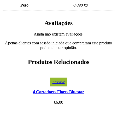
Peso
0.090 kg
Avaliações
Ainda não existem avaliações.
Apenas clientes com sessão iniciada que compraram este produto
podem deixar opinião.
Produtos Relacionados
Adicionar
4 Cortadores Flores Bluestar
€
6.00