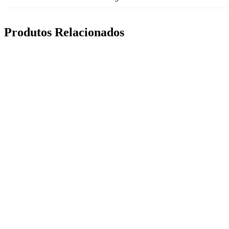
Produtos Relacionados