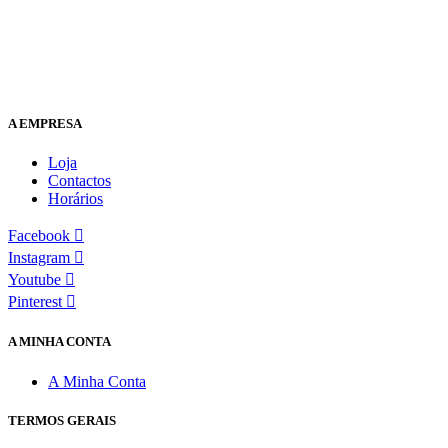
A EMPRESA
Loja
Contactos
Horários
Facebook
Instagram
Youtube
Pinterest
A MINHA CONTA
A Minha Conta
TERMOS GERAIS