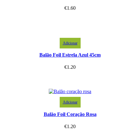
€
1.60
Adicionar
Balão Foil Estrela Azul 45cm
€
1.20
Adicionar
Balão Foil Coração Rosa
€
1.20