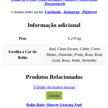
,
Descartáveis
e nossas redes socias
Facebook ,
Instagran ,
Pinterest
Informação adicional
Peso
0.270 kg
Azul, Cinza Escuro, Cobre, Cores
Escolha a Cor do
Mistas, Dourado, Prata, Rosa, Rosa
Balão
Gold, Roxo, Verde, Vermelho
Produtos Relacionados
Adicionar
Balão Baby Shower Gravata Azul