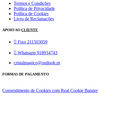
Termos e Condições
Política de Privacidade
Política de Cookies
Livro de Reclamações
APOIO AO
CLIENTE
Fixo 211503059
Whatsapp 918934743
cristalmagico@outlook.pt
FORMAS DE PAGAMENTO
Consentimento de Cookies com Real Cookie Banner