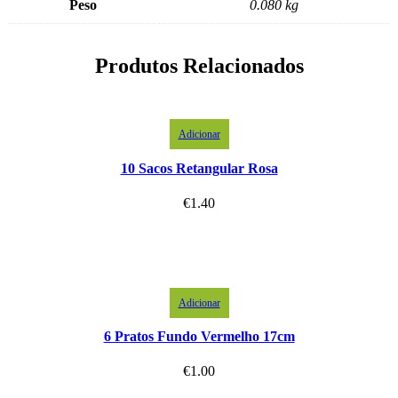
Peso
0.080 kg
Produtos Relacionados
Adicionar
10 Sacos Retangular Rosa
€
1.40
Adicionar
6 Pratos Fundo Vermelho 17cm
€
1.00