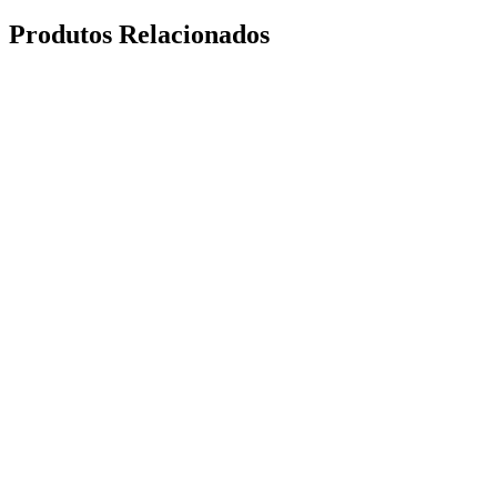
Produtos Relacionados