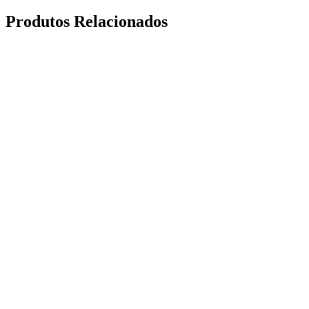
Produtos Relacionados