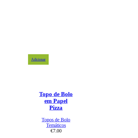
Adicionar
Topo de Bolo
em Papel
Pizza
Topos de Bolo
Temáticos
€
7.00