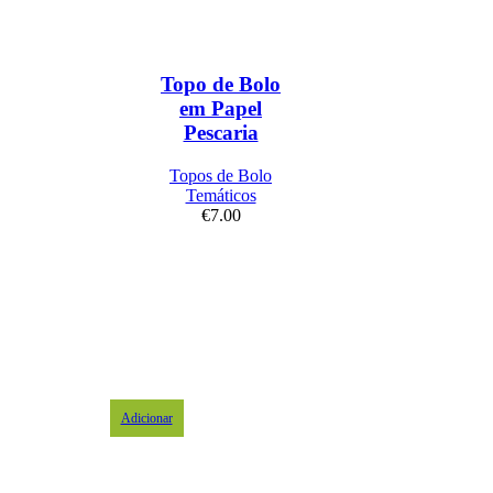
Topo de Bolo
em Papel
Pescaria
Topos de Bolo
Temáticos
€
7.00
Adicionar