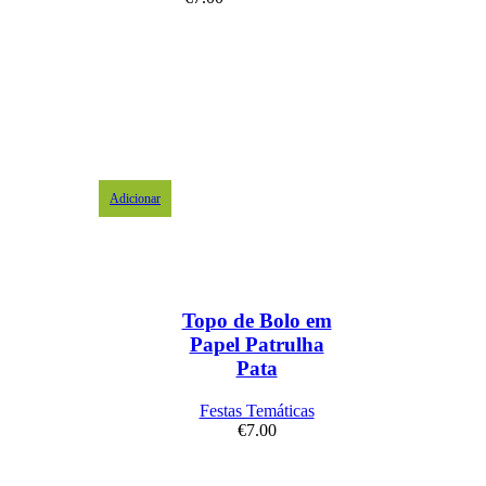
Adicionar
Topo de Bolo em
Papel Patrulha
Pata
Festas Temáticas
€
7.00