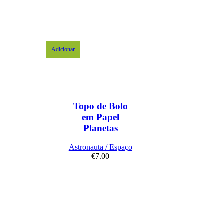
Adicionar
Topo de Bolo
em Papel
Planetas
Astronauta / Espaço
€
7.00