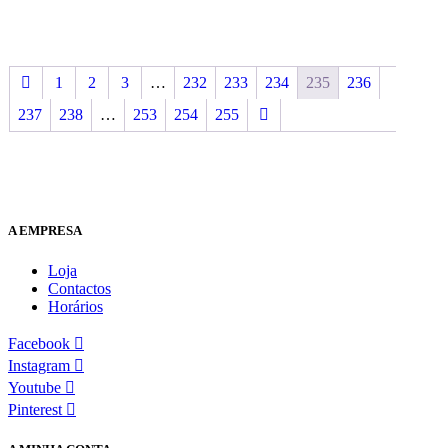
1
2
3
…
232
233
234
235
236
237
238
…
253
254
255
A EMPRESA
Loja
Contactos
Horários
Facebook
Instagram
Youtube
Pinterest