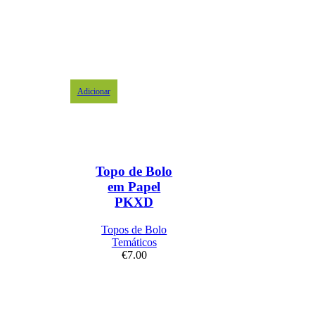
Adicionar
Topo de Bolo
em Papel
PKXD
Topos de Bolo
Temáticos
€
7.00