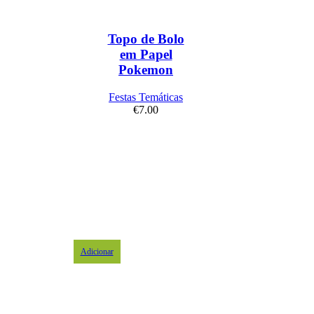
Topo de Bolo
em Papel
Pokemon
Festas Temáticas
€
7.00
Adicionar