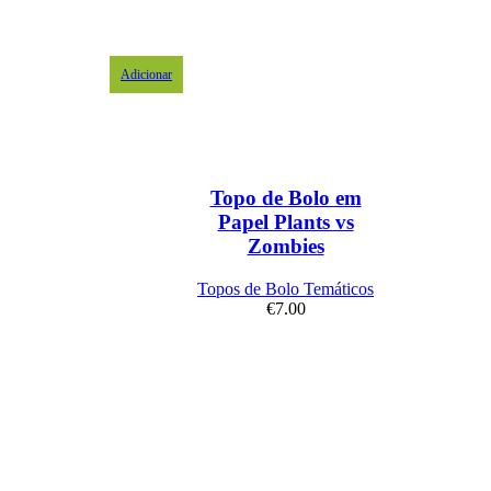
Adicionar
Topo de Bolo em
Papel Plants vs
Zombies
Topos de Bolo Temáticos
€
7.00