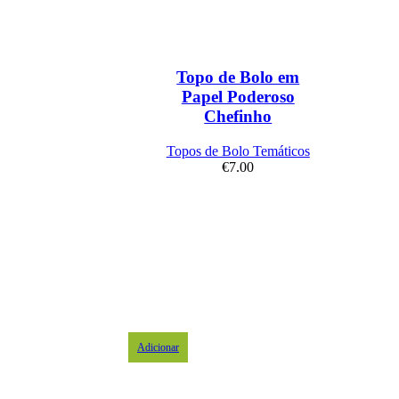
Topo de Bolo em
Papel Poderoso
Chefinho
Topos de Bolo Temáticos
€
7.00
Adicionar