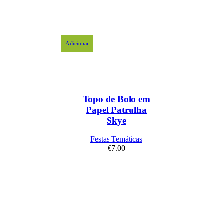
Adicionar
Topo de Bolo em
Papel Patrulha
Skye
Festas Temáticas
€
7.00