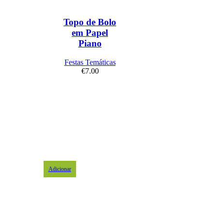
Topo de Bolo
em Papel
Piano
Festas Temáticas
€
7.00
Adicionar