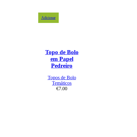
Adicionar
Topo de Bolo
em Papel
Pedreiro
Topos de Bolo
Temáticos
€
7.00