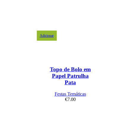
Adicionar
Topo de Bolo em
Papel Patrulha
Pata
Festas Temáticas
€
7.00