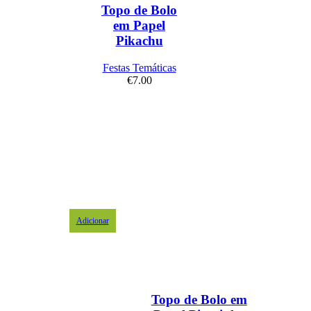
Topo de Bolo
em Papel
Pikachu
Festas Temáticas
€
7.00
Adicionar
Topo de Bolo em