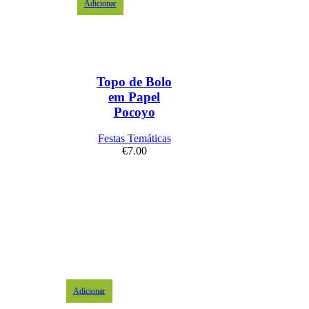
Adicionar
Topo de Bolo
em Papel
Pocoyo
Festas Temáticas
€
7.00
Adicionar