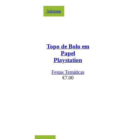
Adicionar
Topo de Bolo em
Papel
Playstation
Festas Temáticas
€
7.00