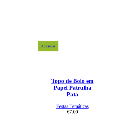
Adicionar
Topo de Bolo em
Papel Patrulha
Pata
Festas Temáticas
€
7.00