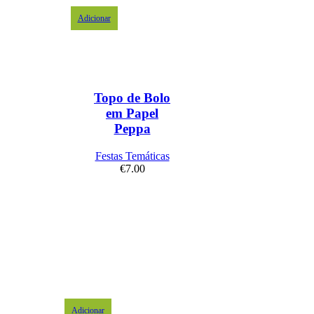
Adicionar
Topo de Bolo
em Papel
Peppa
Festas Temáticas
€
7.00
Adicionar