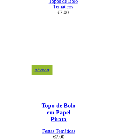
Topos de Bolo
Temáticos
€
7.00
Adicionar
Topo de Bolo
em Papel
Pirata
Festas Temáticas
€
7.00