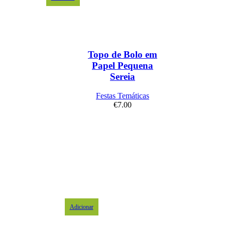
Topo de Bolo em
Papel Pequena
Sereia
Festas Temáticas
€
7.00
Adicionar