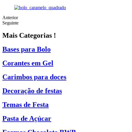
Anterior
Seguinte
Mais Categorias !
Bases para Bolo
Corantes em Gel
Carimbos para doces
Decoração de festas
Temas de Festa
Pasta de Açúcar