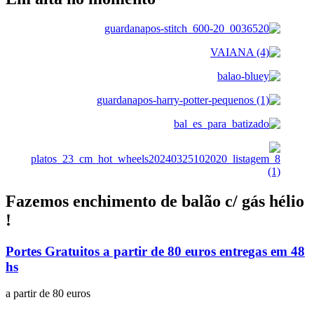
Fazemos enchimento de balão c/ gás hélio
!
Portes Gratuitos a partir de 80 euros entregas em 48
hs
a partir de 80 euros