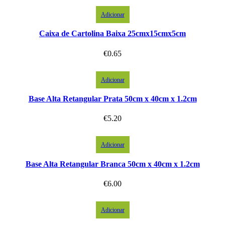
Adicionar
Caixa de Cartolina Baixa 25cmx15cmx5cm
€
0.65
Adicionar
Base Alta Retangular Prata 50cm x 40cm x 1.2cm
€
5.20
Adicionar
Base Alta Retangular Branca 50cm x 40cm x 1.2cm
€
6.00
Adicionar