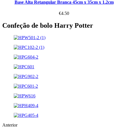
Base Alta Retangular Branca 45cm x 35cm x 1.2cm
€
4.50
Confeção de bolo Harry Potter
Anterior