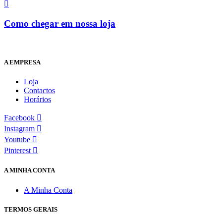
Como chegar em nossa loja
A EMPRESA
Loja
Contactos
Horários
Facebook
Instagram
Youtube
Pinterest
A MINHA CONTA
A Minha Conta
TERMOS GERAIS