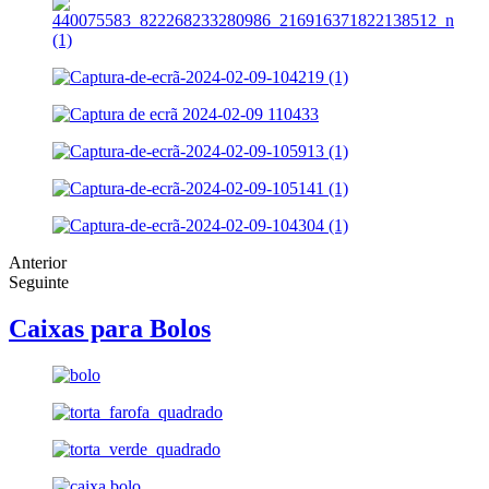
Anterior
Seguinte
Caixas para Bolos